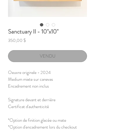
Sanctuary II - 10"x10"
Prix
350,00 $
VENDU
Oeuvre originale - 2024
Medium mixte sur canevas
Encadrement non inclus
Signature devant et derrière
Certificat d'authenticité
*Option de finition glacée ou mate
*Option d'encadrement lors du checkout