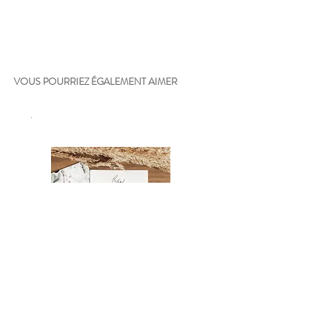
VOUS POURRIEZ ÉGALEMENT AIMER
.