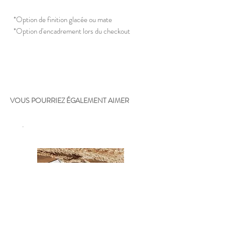
*Option de finition glacée ou mate
*Option d'encadrement lors du checkout
VOUS POURRIEZ ÉGALEMENT AIMER
.