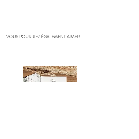
VOUS POURRIEZ ÉGALEMENT AIMER
.