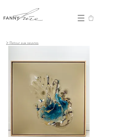
>
Retour aux oeuvres