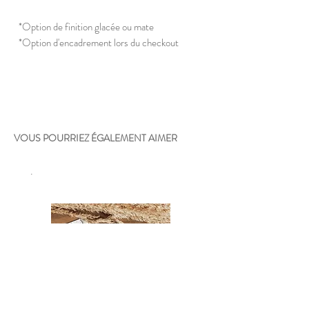
*Option de finition glacée ou mate
*Option d'encadrement lors du checkout
VOUS POURRIEZ ÉGALEMENT AIMER
.