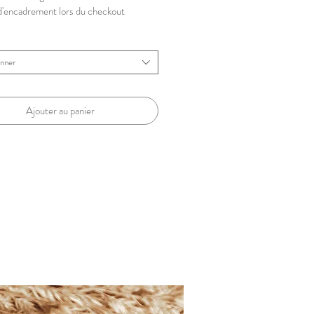
d'encadrement lors du checkout
onner
Ajouter au panier