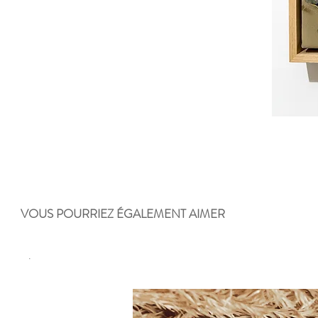
VOUS POURRIEZ ÉGALEMENT AIMER
.