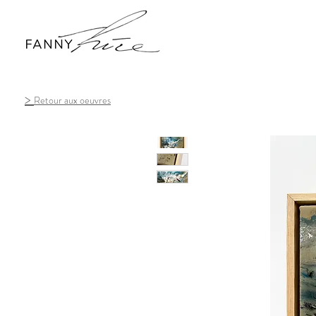
>
Retour aux oeuvres