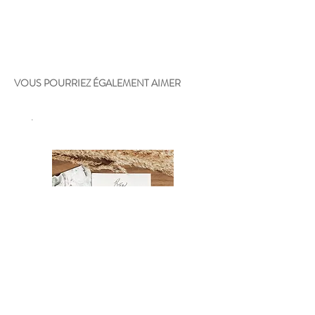
VOUS POURRIEZ ÉGALEMENT AIMER
.