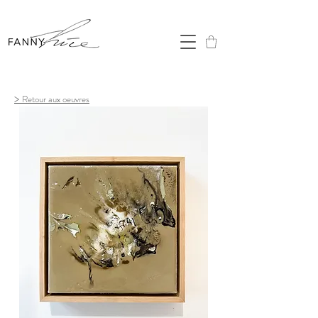
>
Retour aux oeuvres