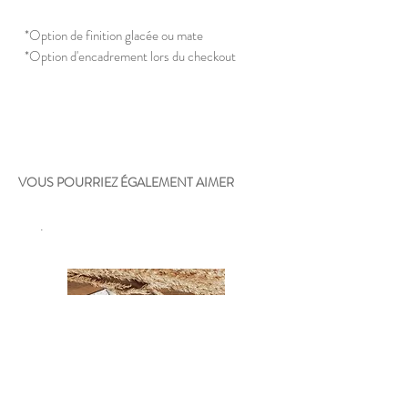
*Option de finition glacée ou mate
*Option d'encadrement lors du checkout
VOUS POURRIEZ ÉGALEMENT AIMER
.